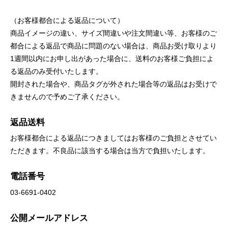
（お客様都合による返品について）
商品イメージの違い、サイズ間違いや注文間違い等、お客様のご
都合による返品で商品に問題のない場合は、商品お受け取りより
1週間以内にお申し出があった場合に、送料のお客様ご負担によ
る返品のみ受付いたします。
開封された場合や、商品タグが外された場合等の返品はお受けで
きませんので予めご了承ください。
返品送料
お客様都合による返品につきましてはお客様のご負担とさせてい
ただきます。不良品に該当する場合は当方で負担いたします。
電話番号
03-6691-0402
公開メールアドレス