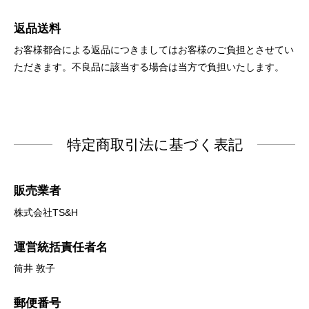
返品送料
お客様都合による返品につきましてはお客様のご負担とさせてい
ただきます。不良品に該当する場合は当方で負担いたします。
特定商取引法に基づく表記
販売業者
株式会社TS&H
運営統括責任者名
筒井 敦子
郵便番号