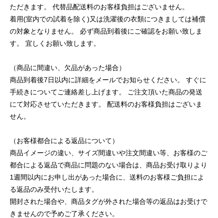
ただきます。 代替品配送料のお客様負担はございません。
着用(室内での試着を除く)又は洗濯後の衣類につきましては補償
の対象となりません。 必ず商品到着後にご確認をお願い致しま
す。 宜しくお願い致します。
（商品に間違い、欠品があった場合）
商品到着後7日以内に詳細をメールでお知らせください。 すぐに
手続きについてご連絡差し上げます。 ご注文頂いた商品の発送
にて対応させていただきます。 配送料のお客様負担はございま
せん。
（お客様都合による返品について）
商品イメージの違い、サイズ間違いや注文間違い等、お客様のご
都合による返品で商品に問題のない場合は、商品お受け取りより
1週間以内にお申し出があった場合に、送料のお客様ご負担によ
る返品のみ受付いたします。
開封された場合や、商品タグが外された場合等の返品はお受けで
きませんので予めご了承ください。