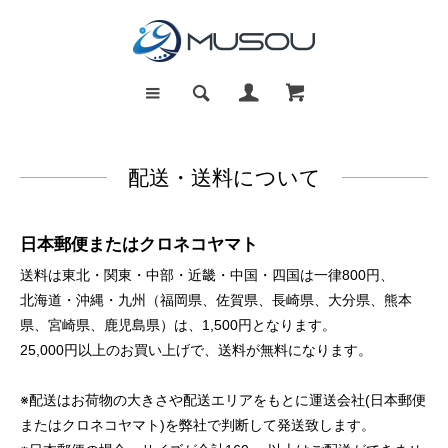
配送・送料について
日本郵便またはクロネコヤマト
送料は東北・関東・中部・近畿・中国・四国は一律800円、
北海道・沖縄・九州（福岡県、佐賀県、長崎県、大分県、熊本
県、宮崎県、鹿児島県）は、1,500円となります。
25,000円以上のお買い上げで、送料が無料になります。
※配送はお荷物の大きさや配送エリアをもとに運送会社(日本郵便
またはクロネコヤマト)を弊社で判断して発送致します。