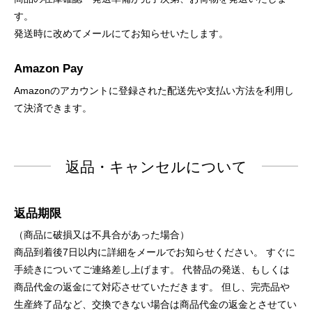
す。
発送時に改めてメールにてお知らせいたします。
Amazon Pay
Amazonのアカウントに登録された配送先や支払い方法を利用し
て決済できます。
返品・キャンセルについて
返品期限
（商品に破損又は不具合があった場合）
商品到着後7日以内に詳細をメールでお知らせください。 すぐに
手続きについてご連絡差し上げます。 代替品の発送、もしくは
商品代金の返金にて対応させていただきます。 但し、完売品や
生産終了品など、交換できない場合は商品代金の返金とさせてい