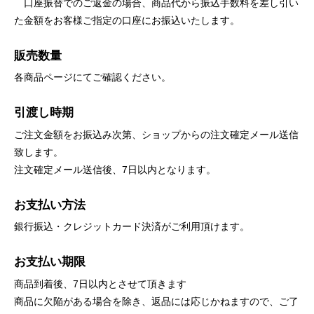
口座振替でのご返金の場合、商品代から振込手数料を差し引い
た金額をお客様ご指定の口座にお振込いたします。
販売数量
各商品ページにてご確認ください。
引渡し時期
ご注文金額をお振込み次第、ショップからの注文確定メール送信
致します。
注文確定メール送信後、7日以内となります。
お支払い方法
銀行振込・クレジットカード決済がご利用頂けます。
お支払い期限
商品到着後、7日以内とさせて頂きます
商品に欠陥がある場合を除き、返品には応じかねますので、ご了