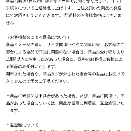
商品到着後7日以内に詳細をメールでお知らせください。 すぐに
手続きについてご連絡差し上げます。 ご注文頂いた商品の発送
にて対応させていただきます。 配送料のお客様負担はございま
せん。
（お客様都合による返品について）
商品イメージの違い、サイズ間違いや注文間違い等、お客様のご
都合による返品で商品に問題のない場合は、商品お受け取りより
1週間以内にお申し出があった場合に、送料のお客様ご負担によ
る返品のみ受付いたします。
開封された場合や、商品タグが外された場合等の返品はお受けで
きませんので予めご了承ください。
＊商品に破損又は不具合があった場合、及び、商品に間違い、欠
品があった場合については、商品が当店に到着後、返金処理いた
します。
＊返金額について