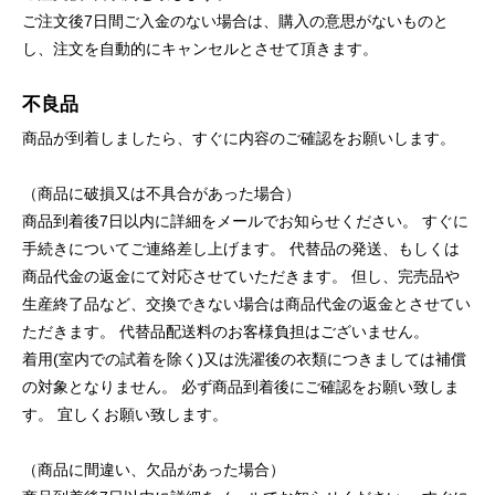
ご注文後7日間ご入金のない場合は、購入の意思がないものと
し、注文を自動的にキャンセルとさせて頂きます。
不良品
商品が到着しましたら、すぐに内容のご確認をお願いします。
（商品に破損又は不具合があった場合）
商品到着後7日以内に詳細をメールでお知らせください。 すぐに
手続きについてご連絡差し上げます。 代替品の発送、もしくは
商品代金の返金にて対応させていただきます。 但し、完売品や
生産終了品など、交換できない場合は商品代金の返金とさせてい
ただきます。 代替品配送料のお客様負担はございません。
着用(室内での試着を除く)又は洗濯後の衣類につきましては補償
の対象となりません。 必ず商品到着後にご確認をお願い致しま
す。 宜しくお願い致します。
（商品に間違い、欠品があった場合）