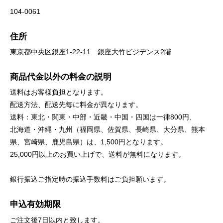
104-0061
住所
東京都中央区銀座1-22-11 銀座大竹ビジデンス2階
商品代金以外の料金の説明
送料はお客様負担となります。
配送方法、配送先毎に料金が異なります。
送料：東北・関東・中部・近畿・中国・四国は一律800円、
北海道・沖縄・九州（福岡県、佐賀県、長崎県、大分県、熊本
県、宮崎県、鹿児島県）は、1,500円となります。
25,000円以上のお買い上げで、送料が無料になります。
銀行振込ご指定時の振込手数料はご負担願います。
申込有効期限
ご注文後7日以内と致します。