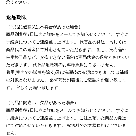
承ください。
返品期限
（商品に破損又は不具合があった場合）
商品到着後7日以内に詳細をメールでお知らせください。 すぐに
手続きについてご連絡差し上げます。 代替品の発送、もしくは
商品代金の返金にて対応させていただきます。 但し、完売品や
生産終了品など、交換できない場合は商品代金の返金とさせてい
ただきます。 代替品配送料のお客様負担はございません。
着用(室内での試着を除く)又は洗濯後の衣類につきましては補償
の対象となりません。 必ず商品到着後にご確認をお願い致しま
す。 宜しくお願い致します。
（商品に間違い、欠品があった場合）
商品到着後7日以内に詳細をメールでお知らせください。 すぐに
手続きについてご連絡差し上げます。 ご注文頂いた商品の発送
にて対応させていただきます。 配送料のお客様負担はございま
せん。