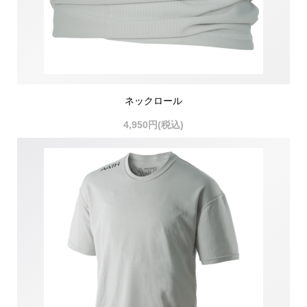
ネックロール
4,950円(税込)