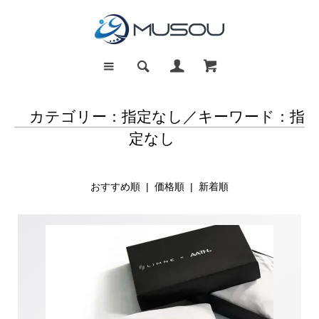
カテゴリー：指定なし／キーワード：指
定なし
おすすめ順 |
価格順
|
新着順