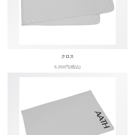
クロス
9,350円(税込)