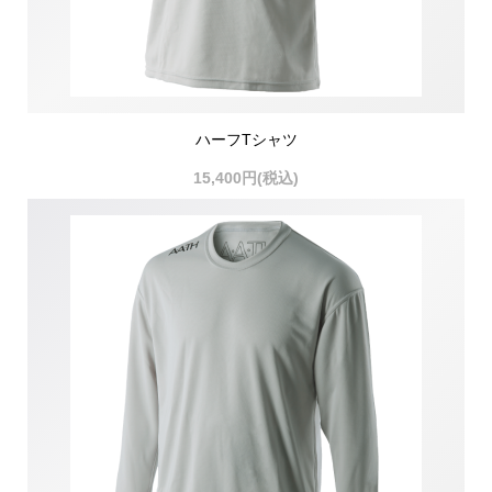
ハーフTシャツ
15,400円(税込)