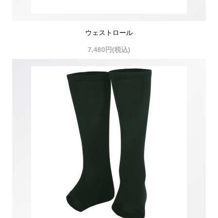
ウェストロール
7,480円(税込)