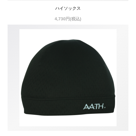
ハイソックス
4,730円(税込)