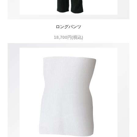
ロングパンツ
18,700円(税込)