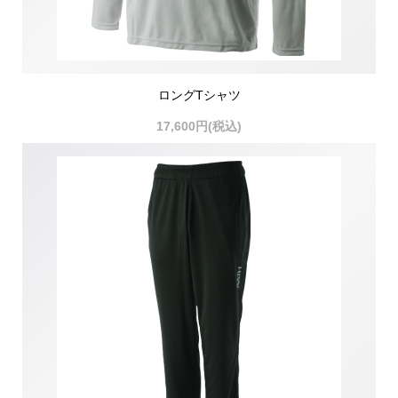
ロングTシャツ
17,600円(税込)