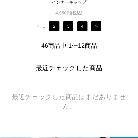
インナーキャップ
4,950円(税込)
<
1
2
3
4
>
46商品中 1〜12商品
最近チェックした商品
最近チェックした商品はまだありませ
ん。