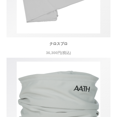
クロスプロ
36,300円(税込)