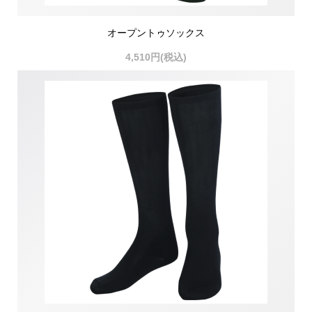
オープントゥソックス
4,510円(税込)