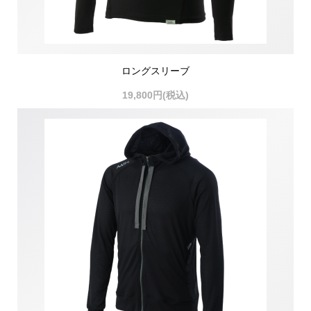
ロングスリーブ
19,800円(税込)