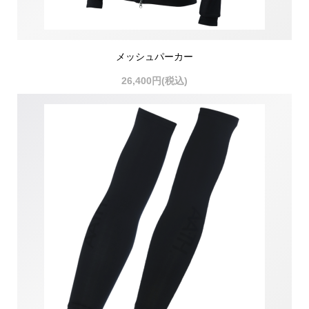
メッシュパーカー
26,400円(税込)