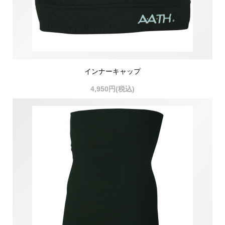
インナーキャップ
4,950円(税込)