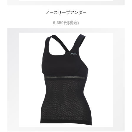
ノースリーブアンダー
9,350円(税込)