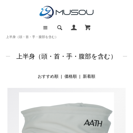
上半身（頭・首・手・腹部を含む）
上半身（頭・首・手・腹部を含む）
おすすめ順 |
価格順
|
新着順