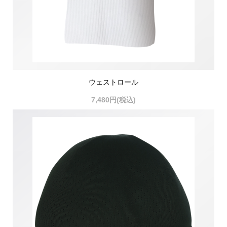
ウェストロール
7,480円(税込)