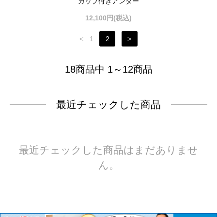
カップ付きアンダー
12,100円(税込)
<
1
2
>
18商品中 1～12商品
最近チェックした商品
最近チェックした商品はまだありませ
ん。