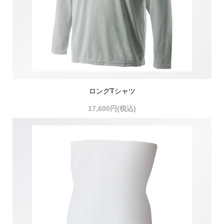
ロングTシャツ
17,600円(税込)