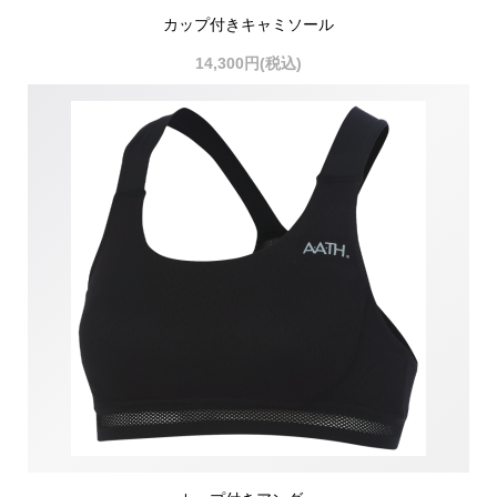
カップ付きキャミソール
14,300円(税込)