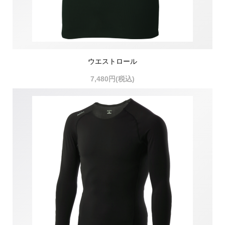
ウエストロール
7,480円(税込)