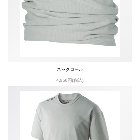
ネックロール
4,950円(税込)