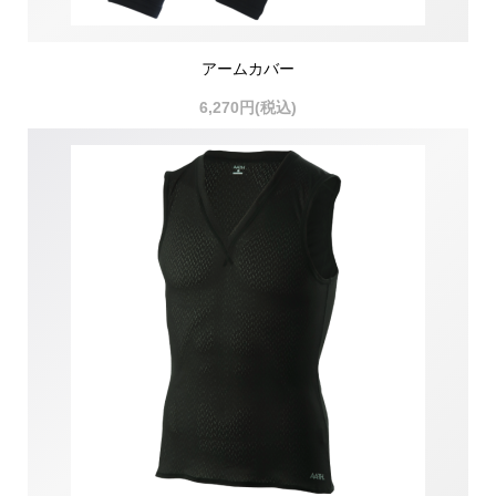
アームカバー
6,270円(税込)