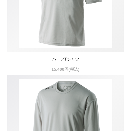
ハーフTシャツ
15,400円(税込)