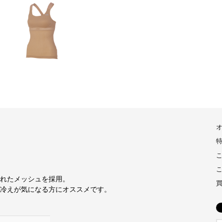
れたメッシュを採用。
冷えが気になる方にオススメです。