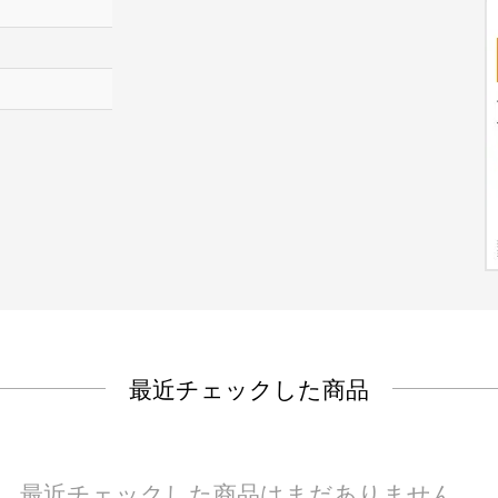
最近チェックした商品
最近チェックした商品はまだありません。