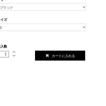
サイズ
購入数
カートに入れる