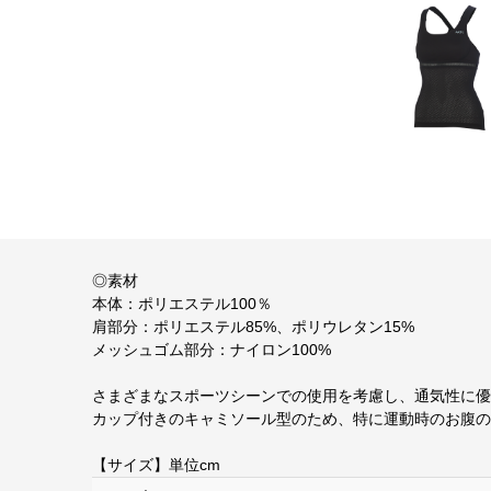
◎素材
本体：ポリエステル100％
肩部分：ポリエステル85%、ポリウレタン15%
メッシュゴム部分：ナイロン100%
さまざまなスポーツシーンでの使用を考慮し、通気性に優
カップ付きのキャミソール型のため、特に運動時のお腹の
【サイズ】単位cm