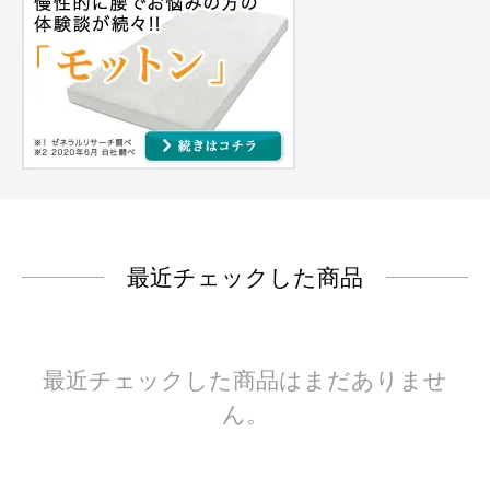
最近チェックした商品
最近チェックした商品はまだありませ
ん。