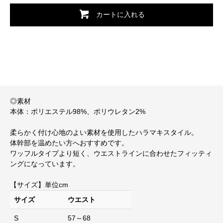
カートに入れる
◎素材
本体：ポリエステル98%、ポリウレタン2%
柔らかく付け心地のよい素材を使用したハラマキスタイル。
体幹部を温めたい方へおすすめです。
ワッフルタイプより短く、ウエストラインに合わせたフィッティ
ングになっています。
【サイズ】単位cm
サイズ
ウエスト
S
57～68