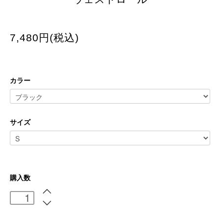
7,480円(税込)
カラー
サイズ
購入数