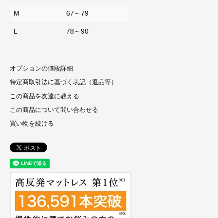
M
67～79
L
78～90
オプションの値段詳細
特定商取引法に基づく表記（返品等）
この商品を友達に教える
この商品について問い合わせる
買い物を続ける