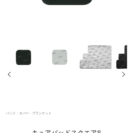
パッド・カバー・ブランケット
キュアパッドスクエアS