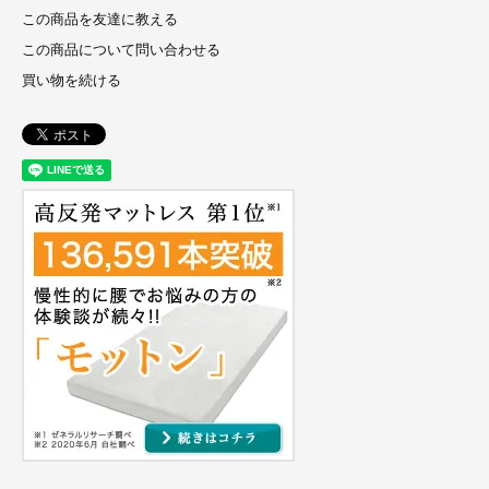
この商品を友達に教える
この商品について問い合わせる
買い物を続ける