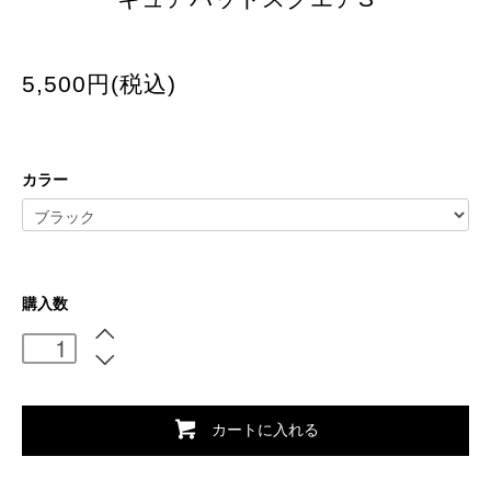
5,500円(税込)
カラー
購入数
カートに入れる