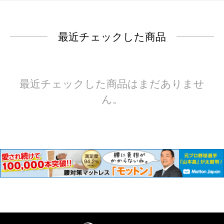
最近チェックした商品
最近チェックした商品はまだありませ
ん。