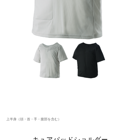
上半身（頭・首・手・腹部を含む）
キュアパッドショルダー