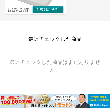
最近チェックした商品
最近チェックした商品はまだありませ
ん。