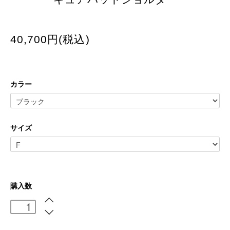
40,700円(税込)
カラー
サイズ
購入数