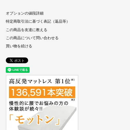
オプションの値段詳細
特定商取引法に基づく表記（返品等）
この商品を友達に教える
この商品について問い合わせる
買い物を続ける